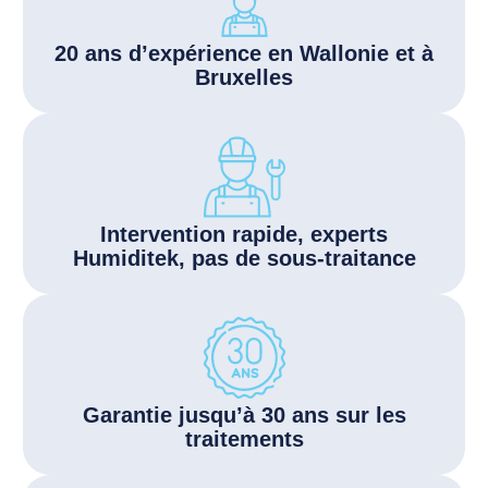
20 ans d’expérience en Wallonie et à
Bruxelles
Intervention rapide, experts
Humiditek, pas de sous-traitance
Garantie jusqu’à 30 ans sur les
traitements