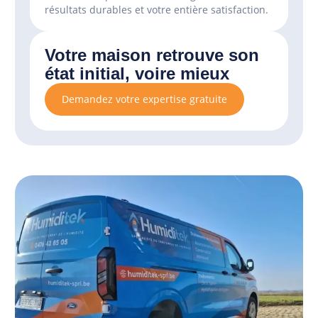
résultats durables et votre entière satisfaction.
Votre maison retrouve son
état initial, voire mieux
Demandez votre expertise gratuite