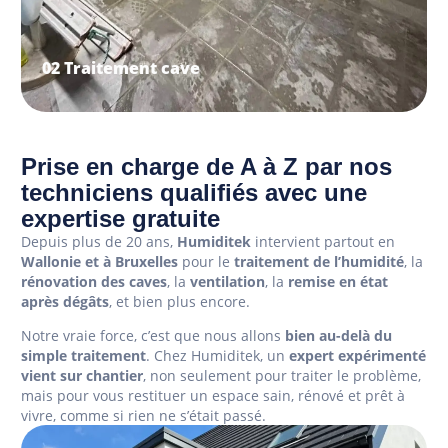
Prise en charge de A à Z par nos
techniciens qualifiés avec une
expertise gratuite
Depuis plus de 20 ans,
Humiditek
intervient partout en
Wallonie et à Bruxelles
pour le
traitement de l’humidité
, la
rénovation des caves
, la
ventilation
, la
remise en état
après dégâts
, et bien plus encore.
Notre vraie force, c’est que nous allons
bien au-delà du
simple traitement
. Chez Humiditek, un
expert expérimenté
vient sur chantier
, non seulement pour traiter le problème,
mais pour vous restituer un espace sain, rénové et prêt à
vivre, comme si rien ne s’était passé.