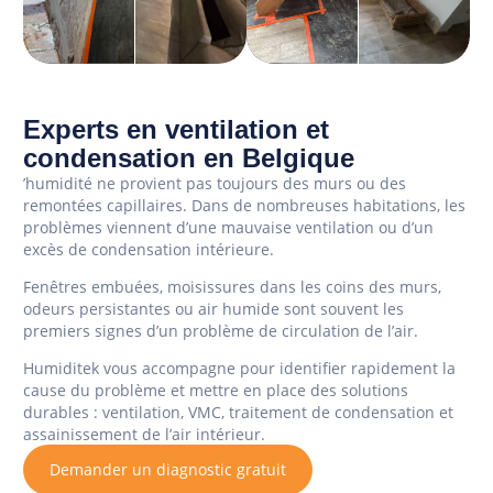
Experts en ventilation et
condensation en Belgique
’humidité ne provient pas toujours des murs ou des
remontées capillaires. Dans de nombreuses habitations, les
problèmes viennent d’une mauvaise ventilation ou d’un
excès de condensation intérieure.
Fenêtres embuées, moisissures dans les coins des murs,
odeurs persistantes ou air humide sont souvent les
premiers signes d’un problème de circulation de l’air.
Humiditek vous accompagne pour identifier rapidement la
cause du problème et mettre en place des solutions
durables : ventilation, VMC, traitement de condensation et
assainissement de l’air intérieur.
Demander un diagnostic gratuit