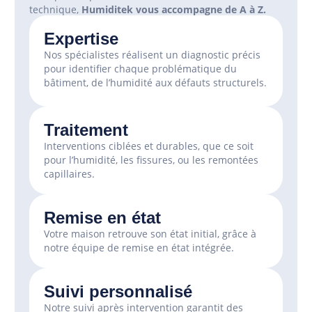
technique,
Humiditek vous accompagne de A à Z.
Expertise
Nos spécialistes réalisent un diagnostic précis
pour identifier chaque problématique du
bâtiment, de l’humidité aux défauts structurels.
Traitement
Interventions ciblées et durables, que ce soit
pour l’humidité, les fissures, ou les remontées
capillaires.
Remise en état
Votre maison retrouve son état initial, grâce à
notre équipe de remise en état intégrée.
Suivi personnalisé
Notre suivi après intervention garantit des