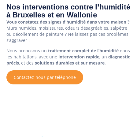
Nos interventions contre l’humidité
à Bruxelles et en Wallonie
Vous constatez des signes d’humidité dans votre maison ?
Murs humides, moisissures, odeurs désagréables, salpêtre
ou décollement de peinture ? Ne laissez pas ces problèmes
s’aggraver !
Nous proposons un
traitement complet de l’humidité
dans
les habitations, avec une
intervention rapide
, un
diagnostic
précis
, et des
solutions durables et sur mesure
.
Contactez-nous par téléphone