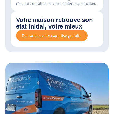
résultats durables et votre entière satisfaction.
Votre maison retrouve son
état initial, voire mieux
Demandez votre expertise gratuite