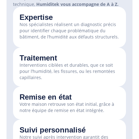
technique,
Humiditek vous accompagne de A à Z.
Expertise
Nos spécialistes réalisent un diagnostic précis
pour identifier chaque problématique du
bâtiment, de l’humidité aux défauts structurels.
Traitement
Interventions ciblées et durables, que ce soit
pour l’humidité, les fissures, ou les remontées
capillaires.
Remise en état
Votre maison retrouve son état initial, grâce à
notre équipe de remise en état intégrée.
Suivi personnalisé
Notre suivi après intervention garantit des