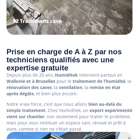
Prise en charge de A à Z par nos
techniciens qualifiés avec une
expertise gratuite
Depuis plus de 20 ans,
Humiditek
intervient partout en
Wallonie et à Bruxelles
pour le
traitement de l’humidité
, la
rénovation des caves
, la
ventilation
, la
remise en état
après dégâts
, et bien plus encore.
Notre vraie force, c’est que nous allons
bien au-delà du
simple traitement
. Chez Humiditek, un
expert expérimenté
vient sur chantier
, non seulement pour traiter le problème,
mais pour vous restituer un espace sain, rénové et prêt à
vivre, comme si rien ne s’était passé.