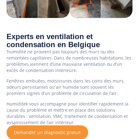
Experts en ventilation et
condensation en Belgique
’humidité ne provient pas toujours des murs ou des
remontées capillaires. Dans de nombreuses habitations, les
problèmes viennent d’une mauvaise ventilation ou d’un
excès de condensation intérieure.
Fenêtres embuées, moisissures dans les coins des murs,
odeurs persistantes ou air humide sont souvent les
premiers signes d’un problème de circulation de l’air.
Humiditek vous accompagne pour identifier rapidement la
cause du problème et mettre en place des solutions
durables : ventilation, VMC, traitement de condensation et
assainissement de l’air intérieur.
Demander un diagnostic gratuit