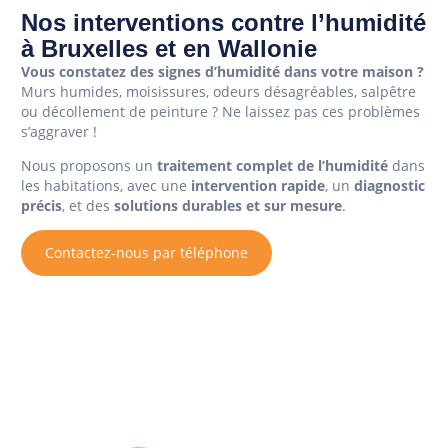
Nos interventions contre l’humidité
à Bruxelles et en Wallonie
Vous constatez des signes d’humidité dans votre maison ?
Murs humides, moisissures, odeurs désagréables, salpêtre
ou décollement de peinture ? Ne laissez pas ces problèmes
s’aggraver !
Nous proposons un
traitement complet de l’humidité
dans
les habitations, avec une
intervention rapide
, un
diagnostic
précis
, et des
solutions durables et sur mesure
.
Contactez-nous par téléphone