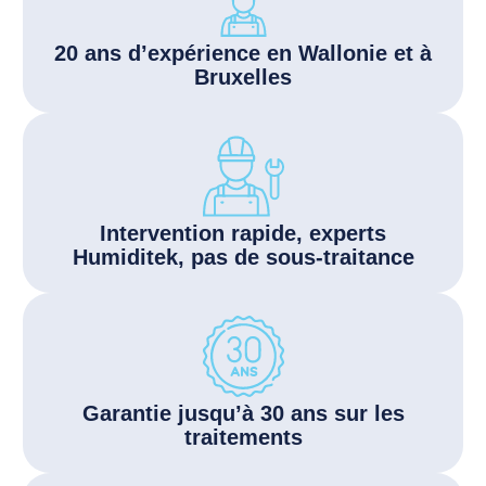
20 ans d’expérience en Wallonie et à
Bruxelles
Intervention rapide, experts
Humiditek, pas de sous-traitance
Garantie jusqu’à 30 ans sur les
traitements