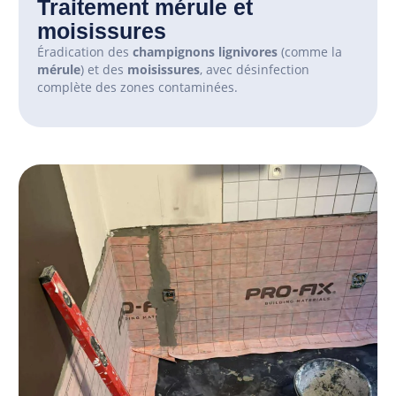
Traitement mérule et
moisissures
Éradication des
champignons lignivores
(comme la
mérule
) et des
moisissures
, avec désinfection
complète des zones contaminées.