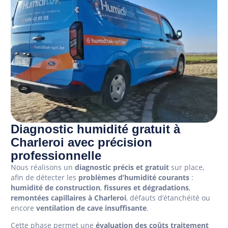
Diagnostic humidité gratuit à
Charleroi avec précision
professionnelle
Nous réalisons un
diagnostic précis et gratuit
sur place,
afin de détecter les
problèmes d’humidité courants
:
humidité de construction
,
fissures et dégradations
,
remontées capillaires à Charleroi
, défauts d’étanchéité ou
encore
ventilation de cave insuffisante
.
Cette phase permet une
évaluation des coûts traitement