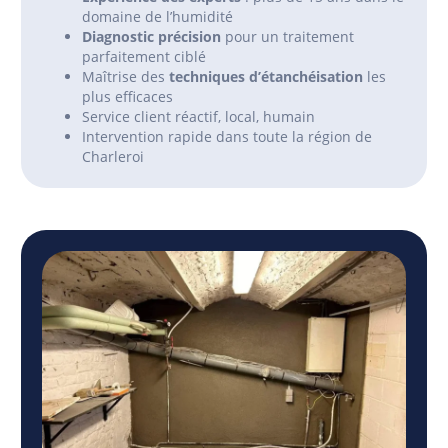
domaine de l’humidité
Diagnostic précision
pour un traitement
parfaitement ciblé
Maîtrise des
techniques d’étanchéisation
les
plus efficaces
Service client réactif, local, humain
Intervention rapide dans toute la région de
Charleroi