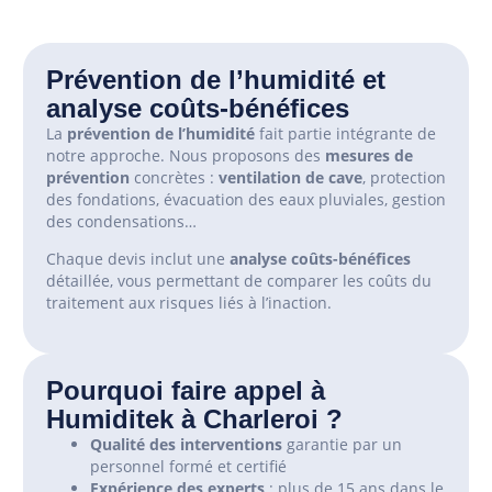
Prévention de l’humidité et
analyse coûts-bénéfices
La
prévention de l’humidité
fait partie intégrante de
notre approche. Nous proposons des
mesures de
prévention
concrètes :
ventilation de cave
, protection
des fondations, évacuation des eaux pluviales, gestion
des condensations…
Chaque devis inclut une
analyse coûts-bénéfices
détaillée, vous permettant de comparer les coûts du
traitement aux risques liés à l’inaction.
Pourquoi faire appel à
Humiditek à Charleroi ?
Qualité des interventions
garantie par un
personnel formé et certifié
Expérience des experts
: plus de 15 ans dans le