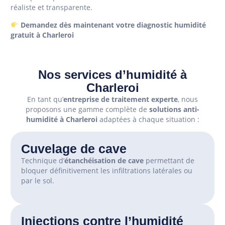
réaliste et transparente.
Demandez dès maintenant votre diagnostic humidité
gratuit à Charleroi
Nos services d’humidité à
Charleroi
En tant qu’
entreprise de traitement experte
, nous
proposons une gamme complète de
solutions anti-
humidité à Charleroi
adaptées à chaque situation :
Cuvelage de cave
Technique d’
étanchéisation de cave
permettant de
bloquer définitivement les infiltrations latérales ou
par le sol.
Injections contre l’humidité