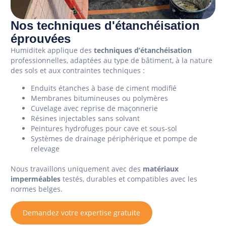
Nos techniques d'étanchéisation
éprouvées
Humiditek applique des
techniques d’étanchéisation
professionnelles, adaptées au type de bâtiment, à la nature
des sols et aux contraintes techniques :
Enduits étanches à base de ciment modifié
Membranes bitumineuses ou polymères
Cuvelage avec reprise de maçonnerie
Résines injectables sans solvant
Peintures hydrofuges pour cave et sous-sol
Systèmes de drainage périphérique et pompe de
relevage
Nous travaillons uniquement avec des
matériaux
imperméables
testés, durables et compatibles avec les
normes belges.
Demandez votre expertise gratuite