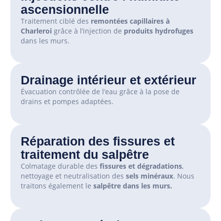
ascensionnelle
Traitement ciblé des
remontées capillaires à
Charleroi
grâce à l’injection de
produits hydrofuges
dans les murs.
Drainage intérieur et extérieur
Évacuation contrôlée de l’eau grâce à la pose de
drains et pompes adaptées.
Réparation des fissures et
traitement du salpêtre
Colmatage durable des
fissures et dégradations
,
nettoyage et neutralisation des
sels minéraux
. Nous
traitons également le
salpêtre dans les murs.