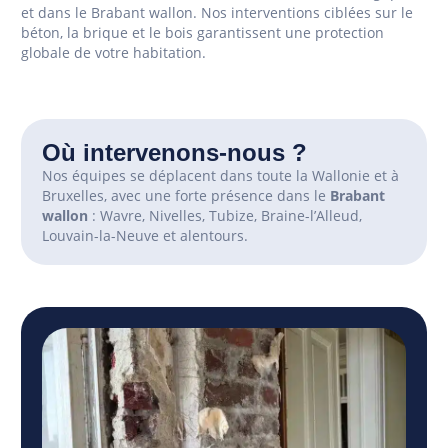
et dans le Brabant wallon. Nos interventions ciblées sur le
béton, la brique et le bois garantissent une protection
globale de votre habitation.
Où intervenons-nous ?
Nos équipes se déplacent dans toute la Wallonie et à
Bruxelles, avec une forte présence dans le
Brabant
wallon
: Wavre, Nivelles, Tubize, Braine-l’Alleud,
Louvain-la-Neuve et alentours.