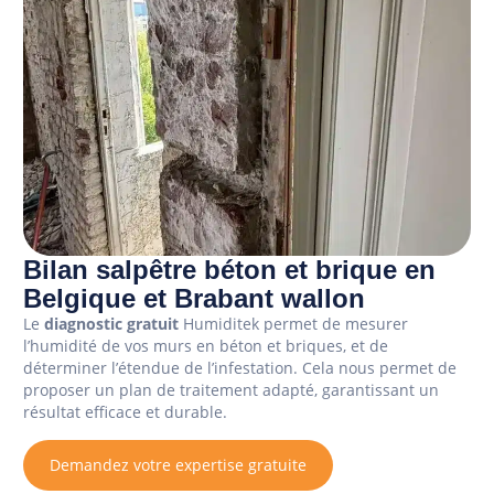
Bilan salpêtre béton et brique en
Belgique et Brabant wallon
Le
diagnostic gratuit
Humiditek permet de mesurer
l’humidité de vos murs en béton et briques, et de
déterminer l’étendue de l’infestation. Cela nous permet de
proposer un plan de traitement adapté, garantissant un
résultat efficace et durable.
Demandez votre expertise gratuite