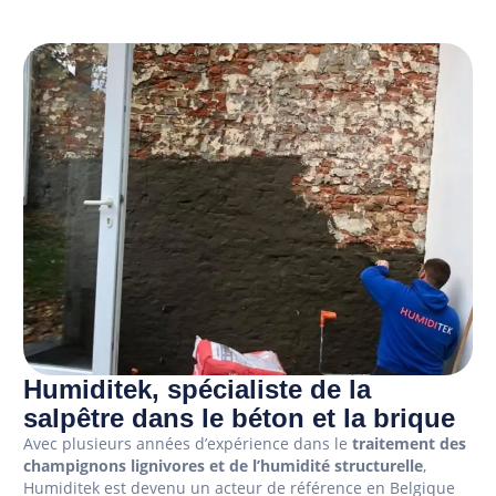
Humiditek, spécialiste de la
salpêtre dans le béton et la brique
Avec plusieurs années d’expérience dans le
traitement des
champignons lignivores et de l’humidité structurelle
,
Humiditek est devenu un acteur de référence en Belgique