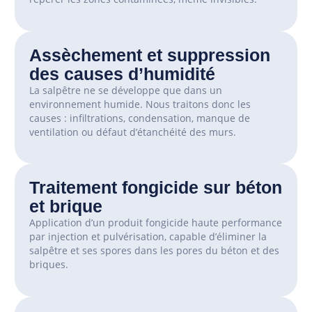
Assèchement et suppression
des causes d’humidité
La salpêtre ne se développe que dans un
environnement humide. Nous traitons donc les
causes : infiltrations, condensation, manque de
ventilation ou défaut d’étanchéité des murs.
Traitement fongicide sur béton
et brique
Application d’un produit fongicide haute performance
par injection et pulvérisation, capable d’éliminer la
salpêtre et ses spores dans les pores du béton et des
briques.