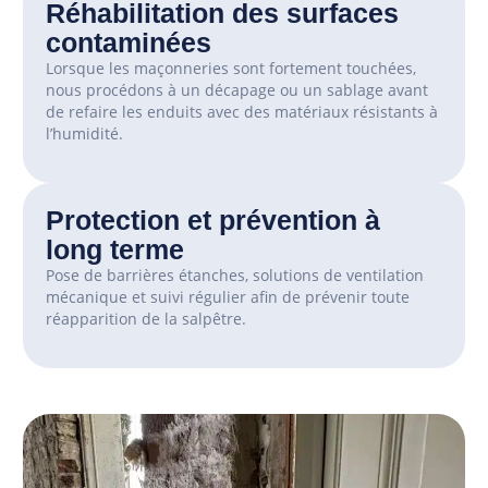
Réhabilitation des surfaces
contaminées
Lorsque les maçonneries sont fortement touchées,
nous procédons à un décapage ou un sablage avant
de refaire les enduits avec des matériaux résistants à
l’humidité.
Protection et prévention à
long terme
Pose de barrières étanches, solutions de ventilation
mécanique et suivi régulier afin de prévenir toute
réapparition de la salpêtre.