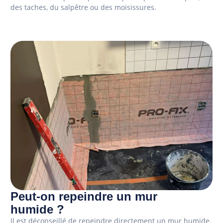
des taches, du salpêtre ou des moisissures.
Peut-on repeindre un mur
humide ?
Il est déconseillé de repeindre directement un mur humide.