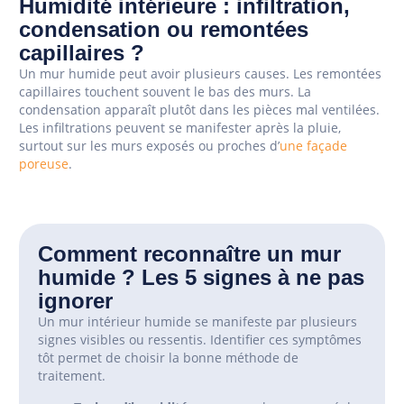
Humidité intérieure : infiltration,
condensation ou remontées
capillaires ?
Un mur humide peut avoir plusieurs causes. Les remontées
capillaires touchent souvent le bas des murs. La
condensation apparaît plutôt dans les pièces mal ventilées.
Les infiltrations peuvent se manifester après la pluie,
surtout sur les murs exposés ou proches d’
une façade
poreuse
.
Comment reconnaître un mur
humide ? Les 5 signes à ne pas
ignorer
Un mur intérieur humide se manifeste par plusieurs
signes visibles ou ressentis. Identifier ces symptômes
tôt permet de choisir la bonne méthode de
traitement.