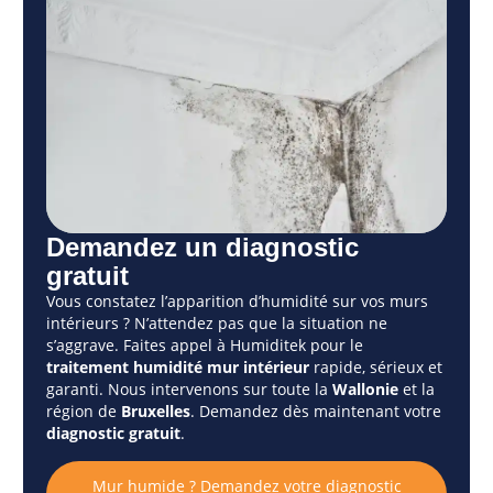
Demandez un diagnostic
gratuit
Vous constatez l’apparition d’humidité sur vos murs
intérieurs ? N’attendez pas que la situation ne
s’aggrave. Faites appel à Humiditek pour le
traitement humidité mur intérieur
rapide, sérieux et
garanti. Nous intervenons sur toute la
Wallonie
et la
région de
Bruxelles
. Demandez dès maintenant votre
diagnostic gratuit
.
Mur humide ? Demandez votre diagnostic