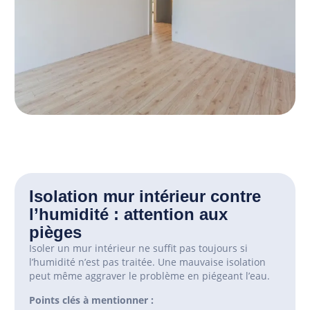
Isolation mur intérieur contre
l’humidité : attention aux
pièges
Isoler un mur intérieur ne suffit pas toujours si
l’humidité n’est pas traitée. Une mauvaise isolation
peut même aggraver le problème en piégeant l’eau.
Points clés à mentionner :