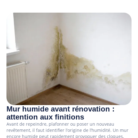
Mur humide avant rénovation :
attention aux finitions
Avant de repeindre, plafonner ou poser un nouveau
revêtement, il faut identifier l’origine de l’humidité. Un mur
encore humide peut rapidement provoquer des cloques,