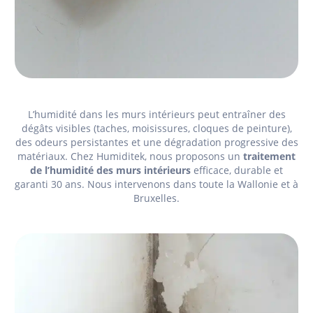
L’humidité dans les murs intérieurs peut entraîner des
dégâts visibles (taches, moisissures, cloques de peinture),
des odeurs persistantes et une dégradation progressive des
matériaux. Chez Humiditek, nous proposons un
traitement
de l’humidité des murs intérieurs
efficace, durable et
garanti 30 ans. Nous intervenons dans toute la Wallonie et à
Bruxelles.