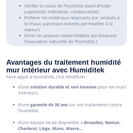
Vérifier la cause de l’humidité avant d’isoler
(capillarité, infiltration, condensation).
Préférer les matériaux respirants (ex : enduits à
la chaux, panneaux isolants perméables à la
vapeur).
Éviter les plaques imperméables qui bloquent
l’évacuation naturelle de l’humidité.z
Avantages du traitement humidité
mur intérieur avec Humiditek
Faire appel à Humiditek, c’est bénéficier :
d’une
solution durable et non invasive
pour vos murs
intérieurs,
d’une
garantie de 30 ans
sur nos traitements contre
l’humidité,
d’une équipe locale disponible à
Bruxelles, Namur,
Charleroi, Liège, Mons, Wavre…