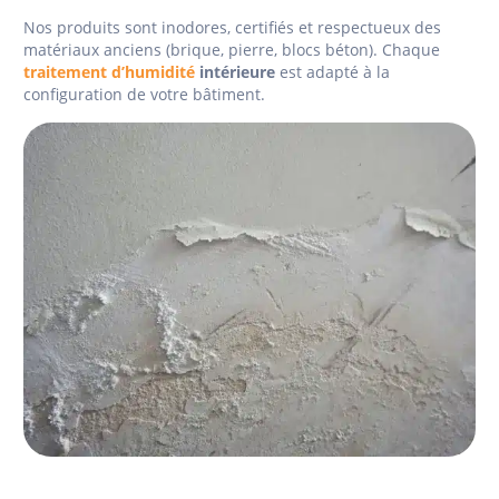
Nos produits sont inodores, certifiés et respectueux des
matériaux anciens (brique, pierre, blocs béton). Chaque
traitement d’humidité
intérieure
est adapté à la
configuration de votre bâtiment.