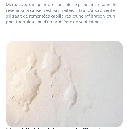
Même avec une peinture spéciale, le problème risque de
revenir si la cause n’est pas traitée. Il faut d’abord vérifier
s’il s’agit de remontées capillaires, d’une infiltration, d’un
pont thermique ou d’un problème de ventilation.