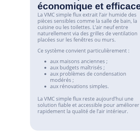
économique et efficac
La VMC simple flux extrait l’air humide des
pièces sensibles comme la salle de bain, la
cuisine ou les toilettes. L’air neuf entre
naturellement via des grilles de ventilation
placées sur les fenêtres ou murs.
Ce système convient particulièrement :
aux maisons anciennes ;
aux budgets maîtrisés ;
aux problèmes de condensation
modérés ;
aux rénovations simples.
La VMC simple flux reste aujourd’hui une
solution fiable et accessible pour améliorer
rapidement la qualité de l’air intérieur.