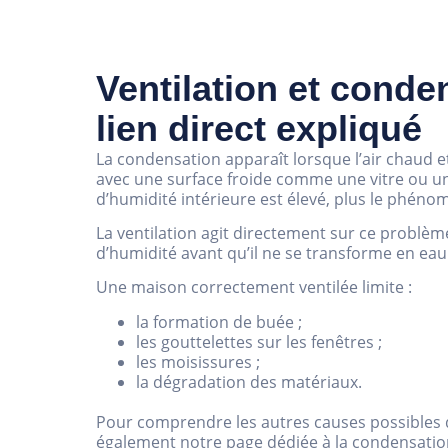
Ventilation et conden
lien direct expliqué
La condensation apparaît lorsque l’air chaud 
avec une surface froide comme une vitre ou un 
d’humidité intérieure est élevé, plus le phéno
La ventilation agit directement sur ce problèm
d’humidité avant qu’il ne se transforme en eau 
Une maison correctement ventilée limite :
la formation de buée ;
les gouttelettes sur les fenêtres ;
les moisissures ;
la dégradation des matériaux.
Pour comprendre les autres causes possibles 
également notre page dédiée à la condensation