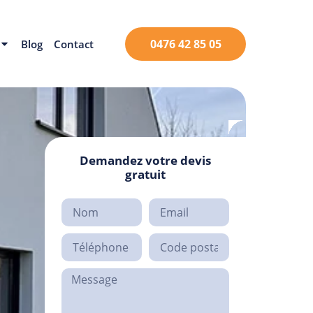
0476 42 85 05
Blog
Contact
Demandez votre devis
gratuit