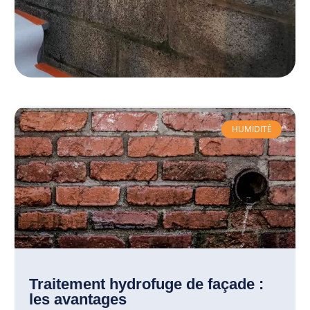
HUMIDITÉ
Traitement hydrofuge de façade :
les avantages