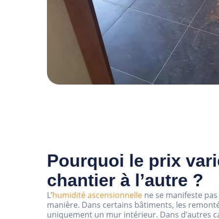
Pourquoi le prix varie
chantier à l’autre ?
L’
humidité ascensionnelle
ne se manifeste pas
manière. Dans certains bâtiments, les remonté
uniquement un mur intérieur. Dans d’autres ca