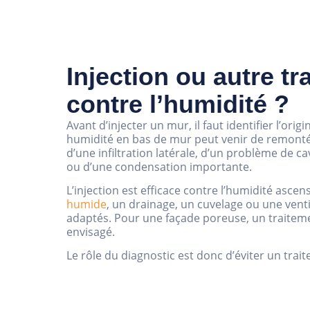
Injection ou autre tr
contre l’humidité ?
Avant d’injecter un mur, il faut identifier l’or
humidité en bas de mur peut venir de remontée
d’une infiltration latérale, d’un problème de ca
ou d’une condensation importante.
L’injection est efficace contre l’humidité asce
humide
, un drainage, un cuvelage ou une vent
adaptés. Pour une façade poreuse, un traitem
envisagé.
Le rôle du diagnostic est donc d’éviter un trai