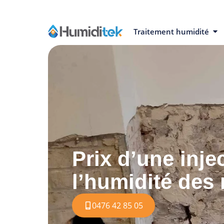
Traitement humidité
Prix d’une inje
l’humidité des
0476 42 85 05