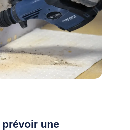
 prévoir une