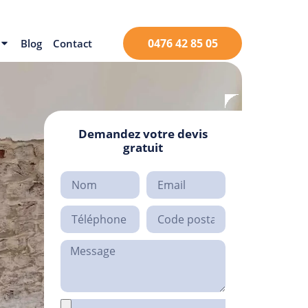
0476 42 85 05
Blog
Contact
Demandez votre devis
gratuit