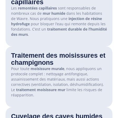
capillaires
Les
remontées capillaires
sont responsables de
nombreux cas de
mur humide
dans les habitations
de Wavre. Nous pratiquons une
injection de résine
hydrofuge
pour bloquer l’eau qui remonte depuis les
fondations. C’est un
traitement durable de l’humidité
des murs
.
Traitement des moisissures et
champignons
Pour toute
moisissure murale
, nous appliquons un
protocole complet : nettoyage antifongique,
assainissement des matériaux, mais aussi actions
correctives (ventilation, isolation, déshumidification).
Le
traitement moisissure mur
limite les risques de
réapparition.
Cuvelage des caves humides