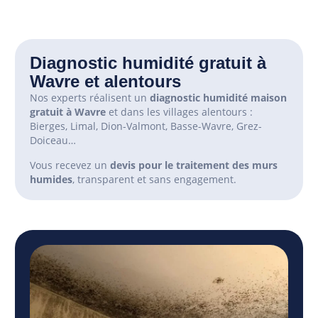
Diagnostic humidité gratuit à
Wavre et alentours
Nos experts réalisent un
diagnostic humidité maison
gratuit à Wavre
et dans les villages alentours :
Bierges, Limal, Dion-Valmont, Basse-Wavre, Grez-
Doiceau…
Vous recevez un
devis pour le traitement des murs
humides
, transparent et sans engagement.