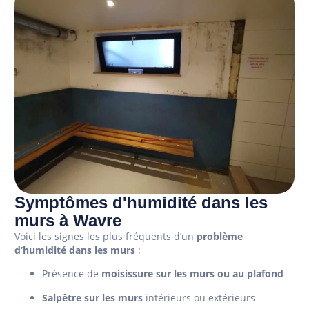
Symptômes d'humidité dans les
murs à Wavre
Voici les signes les plus fréquents d’un
problème
d’humidité dans les murs
:
Présence de
moisissure sur les murs ou au plafond
Salpêtre sur les murs
intérieurs ou extérieurs