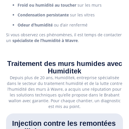
Froid ou humidité au toucher
sur les murs
Condensation persistante
sur les vitres
Odeur d’humidité
ou d’air renfermé
Si vous observez ces phénomènes, il est temps de contacter
un
spécialiste de l’humidité à Wavre
.
Traitement des murs humides avec
Humiditek
Depuis plus de 20 ans, Humiditek, entreprise spécialisée
dans le secteur du traitement humidité et de la lutte contre
l’humidité des murs à Wavre, a acquis une réputation pour
les solutions techniques qu’elle propose dans le Brabant
wallon avec garantie. Pour chaque chantier, un diagnostic
est mis au point.
Injection contre les remontées