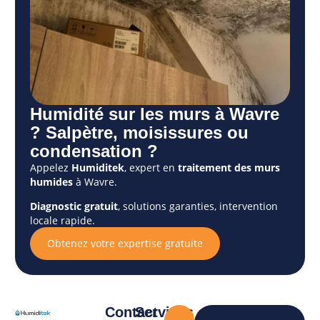
Humidité sur les murs à Wavre
? Salpètre, moisissures ou
condensation ?
Appelez
Humiditek
, expert en
traitement des murs
humides
à Wavre.
Diagnostic gratuit
, solutions garanties, intervention
locale rapide.
Obtenez votre expertise gratuite
Contact
Services