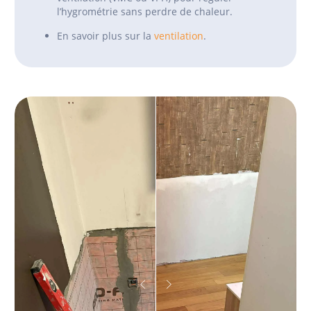
l’hygrométrie sans perdre de chaleur.
En savoir plus sur la
ventilation
.