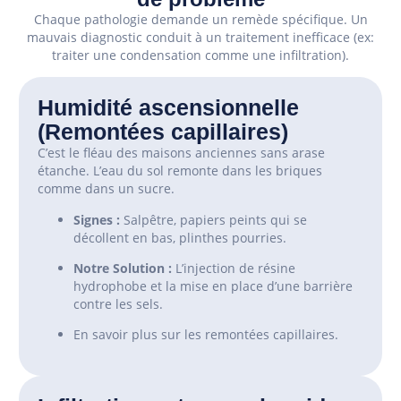
Chaque pathologie demande un remède spécifique. Un
mauvais diagnostic conduit à un traitement inefficace (ex:
traiter une condensation comme une infiltration).
Humidité ascensionnelle
(Remontées capillaires)
C’est le fléau des maisons anciennes sans arase
étanche. L’eau du sol remonte dans les briques
comme dans un sucre.
Signes :
Salpêtre, papiers peints qui se
décollent en bas, plinthes pourries.
Notre Solution :
L’injection de résine
hydrophobe et la mise en place d’une barrière
contre les sels.
En savoir plus sur les remontées capillaires.