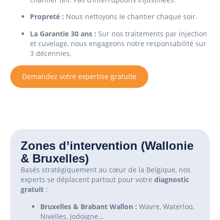
Propreté :
Nous nettoyons le chantier chaque soir.
La Garantie 30 ans :
Sur nos traitements par injection
et cuvelage, nous engageons notre responsabilité sur
3 décennies.
Demandez votre expertise gratuite
Zones d’intervention (Wallonie
& Bruxelles)
Basés stratégiquement au cœur de la Belgique, nos
experts se déplacent partout pour votre
diagnostic
gratuit
:
Bruxelles & Brabant Wallon :
Wavre, Waterloo,
Nivelles, Jodoigne…