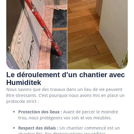
Le déroulement d'un chantier avec
Humiditek
Nous savons que des travaux dans un lieu de vie peuvent
être stressants. C’est pourquoi nous avons mis en place un
protocole strict :
Protection des lieux :
Avant de percer le moindre
trou, nous protégeons vos sols et vos meubles.
Respect des délais :
Un chantier commencé est un
chantier fini. Pas d’interruptions injustifiées.