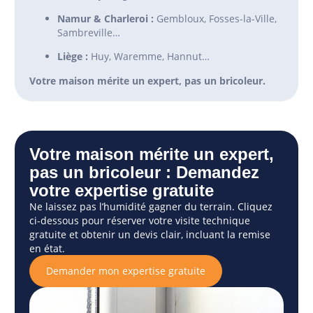
Namur & Charleroi :
Gembloux, Fosses-la-Ville,
Sambreville…
Liège :
Huy, Waremme, Hannut…
Votre maison mérite un expert, pas un bricoleur.
Votre maison mérite un expert,
pas un bricoleur : Demandez
votre expertise gratuite
Ne laissez pas l’humidité gagner du terrain. Cliquez
ci-dessous pour réserver votre visite technique
gratuite et obtenir un devis clair, incluant la remise
en état.
Demander mon expertise gratuite