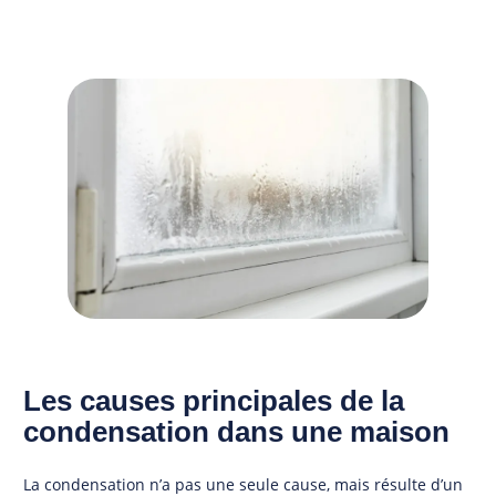
Les causes principales de la
condensation dans une maison
La condensation n’a pas une seule cause, mais résulte d’un