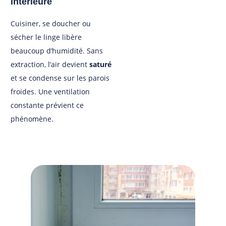
intérieure
Cuisiner, se doucher ou
sécher le linge libère
beaucoup d’humidité. Sans
extraction, l’air devient
saturé
et se condense sur les parois
froides. Une ventilation
constante prévient ce
phénomène.