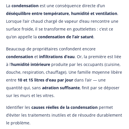
La
condensation
est une conséquence directe d’un
déséquilibre entre température, humidité et ventilation
.
Lorsque l’air chaud chargé de vapeur d’eau rencontre une
surface froide, il se transforme en gouttelettes : c’est ce
qu’on appelle la
condensation de l’air saturé
.
Beaucoup de propriétaires confondent encore
condensation
et
infiltrations d’eau
. Or, la première est liée
à l’
humidité intérieure
produite par les occupants (cuisine,
douche, respiration, chauffage). Une famille moyenne libère
entre
10 et 15 litres d’eau par jour
dans l’air — une
quantité qui, sans
aération suffisante
, finit par se déposer
sur les murs et les vitres.
Identifier les
causes réelles de la condensation
permet
d’éviter les traitements inutiles et de résoudre durablement
le problème.