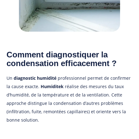
Comment diagnostiquer la
condensation efficacement ?
Un
diagnostic humidité
professionnel permet de confirmer
la cause exacte.
Humiditek
réalise des mesures du taux
d’humidité, de la température et de la ventilation. Cette
approche distingue la condensation d’autres problèmes
(infiltration, fuite, remontées capillaires) et oriente vers la
bonne solution.