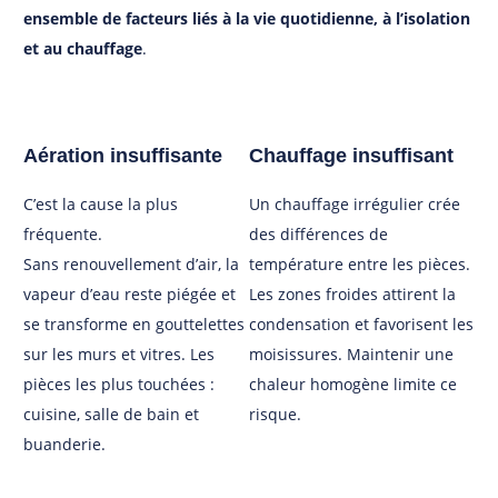
ensemble de facteurs liés à la vie quotidienne, à l’isolation
et au chauffage
.
Aération insuffisante
Chauffage insuffisant
C’est la cause la plus
Un chauffage irrégulier crée
fréquente.
des différences de
Sans renouvellement d’air, la
température entre les pièces.
vapeur d’eau reste piégée et
Les zones froides attirent la
se transforme en gouttelettes
condensation et favorisent les
sur les murs et vitres. Les
moisissures. Maintenir une
pièces les plus touchées :
chaleur homogène limite ce
cuisine, salle de bain et
risque.
buanderie.