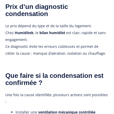
Prix d’un diagnostic
condensation
Le prix dépend du type et de la taille du logement.
Chez
Humiditek
, le
bilan humidité
est clair, rapide et sans
engagement.
Ce diagnostic évite les erreurs coûteuses et permet de
cibler la cause : manque d’aération, isolation ou chauffage.
Que faire si la condensation est
confirmée ?
Une fois la cause identifiée, plusieurs actions sont possibles
:
Installer une
ventilation mécanique contrôlée