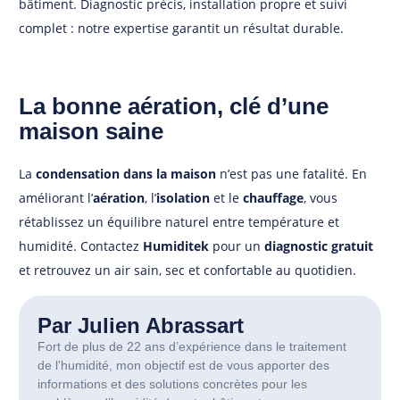
bâtiment. Diagnostic précis, installation propre et suivi
complet : notre expertise garantit un résultat durable.
La bonne aération, clé d’une
maison saine
La
condensation dans la maison
n’est pas une fatalité. En
améliorant l’
aération
, l’
isolation
et le
chauffage
, vous
rétablissez un équilibre naturel entre température et
humidité. Contactez
Humiditek
pour un
diagnostic gratuit
et retrouvez un air sain, sec et confortable au quotidien.
Par Julien Abrassart
Fort de plus de 22 ans d’expérience dans le traitement
de l’humidité, mon objectif est de vous apporter des
informations et des solutions concrètes pour les