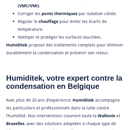
(VMC/VMI)
.
Corriger les
ponts thermiques
par isolation ciblée.
Réguler le
chauffage
pour éviter les écarts de
température.
Nettoyer et protéger les surfaces touchées.
Humiditek
propose des traitements complets pour éliminer
durablement la condensation et prévenir son retour.
Humiditek, votre expert contre la
condensation en Belgique
Avec plus de 20 ans d’expérience,
Humiditek
accompagne
les particuliers et professionnels dans la lutte contre
l’humidité. Nos interventions couvrent toute la
Wallonie
et
Bruxelles
, avec des solutions adaptées à chaque type de