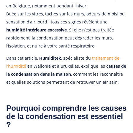
en Belgique, notamment pendant l’hiver.
Buée sur les vitres, taches sur les murs, odeurs de moisi ou
sensation d’air lourd : tous ces signes révèlent une
humidité intérieure excessive
. Si elle n’est pas traitée
rapidement, la condensation peut dégrader les murs,
l’isolation, et nuire à votre santé respiratoire.
Dans cet article,
Humiditek
, spécialiste du
traitement de
l’humidité
en Wallonie et à Bruxelles, explique les
causes de
la condensation dans la maison
, comment les reconnaître
et quelles solutions permettent de retrouver un air sain.
Pourquoi comprendre les causes
de la condensation est essentiel
?