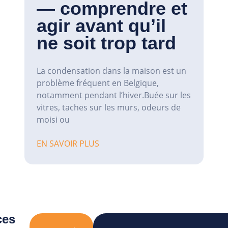
— comprendre et
agir avant qu’il
ne soit trop tard
La condensation dans la maison est un
problème fréquent en Belgique,
notamment pendant l’hiver.Buée sur les
vitres, taches sur les murs, odeurs de
moisi ou
EN SAVOIR PLUS
ces