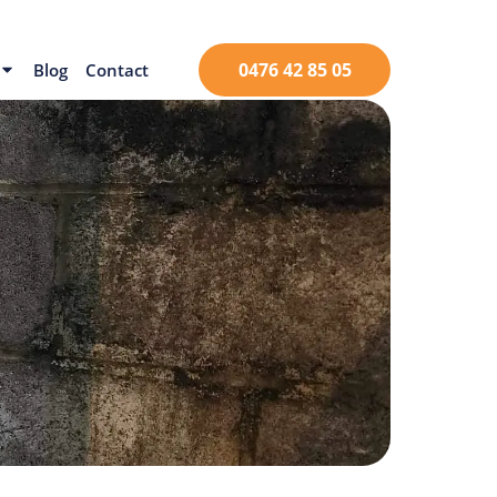
0476 42 85 05
Blog
Contact