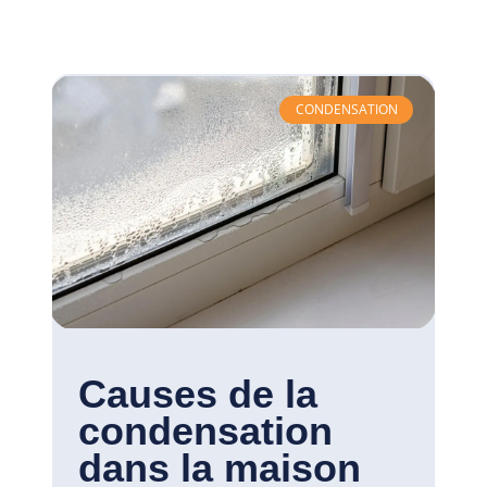
CONDENSATION
Causes de la
condensation
dans la maison