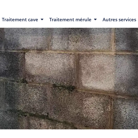
Traitement cave
Traitement mérule
Autres services