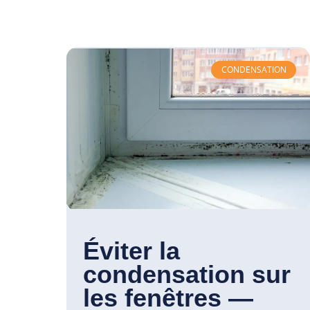
CONDENSATION
Éviter la
condensation sur
les fenêtres —