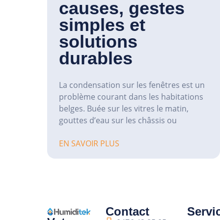
causes, gestes
simples et
solutions
durables
La condensation sur les fenêtres est un
problème courant dans les habitations
belges. Buée sur les vitres le matin,
gouttes d’eau sur les châssis ou
EN SAVOIR PLUS
Contact
Servi