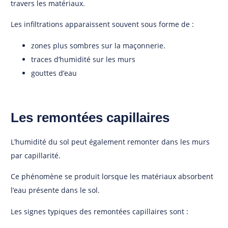
travers les matériaux.
Les infiltrations apparaissent souvent sous forme de :
zones plus sombres sur la maçonnerie.
traces d’humidité sur les murs
gouttes d’eau
Les remontées capillaires
L’humidité du sol peut également remonter dans les murs
par capillarité.
Ce phénomène se produit lorsque les matériaux absorbent
l’eau présente dans le sol.
Les signes typiques des remontées capillaires sont :