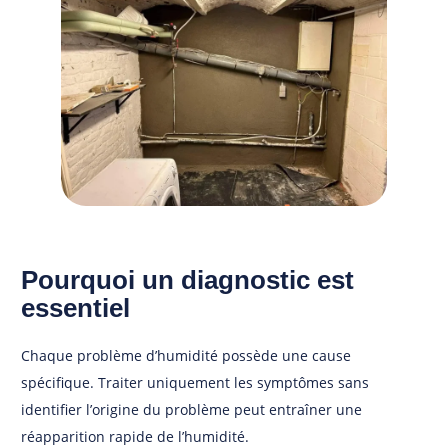
Pourquoi un diagnostic est
essentiel
Chaque problème d’humidité possède une cause
spécifique. Traiter uniquement les symptômes sans
identifier l’origine du problème peut entraîner une
réapparition rapide de l’humidité.