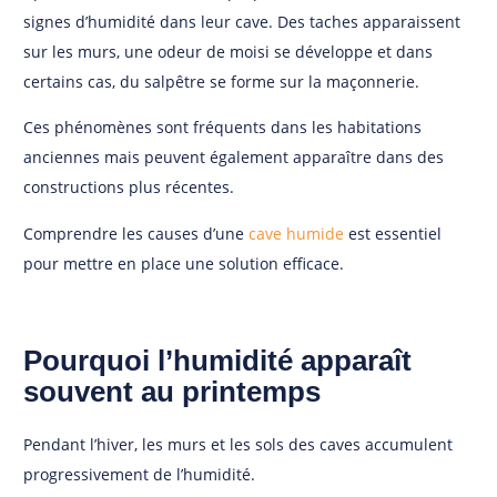
signes d’humidité dans leur cave. Des taches apparaissent
sur les murs, une odeur de moisi se développe et dans
certains cas, du salpêtre se forme sur la maçonnerie.
Ces phénomènes sont fréquents dans les habitations
anciennes mais peuvent également apparaître dans des
constructions plus récentes.
Comprendre les causes d’une
cave humide
est essentiel
pour mettre en place une solution efficace.
Pourquoi l’humidité apparaît
souvent au printemps
Pendant l’hiver, les murs et les sols des caves accumulent
progressivement de l’humidité.