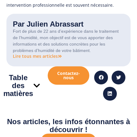
intervention professionnelle est souvent nécessaire.
Par Julien Abrassart
Fort de plus de 22 ans d’expérience dans le traitement
de l’humidité, mon objectif est de vous apporter des
informations et des solutions concrètes pour les
problèmes d’humidité de votre bâtiment.
Lire tous mes articles
Contactez-
Table
nous
des
matières
Nos articles, les infos étonnantes à
découvrir !