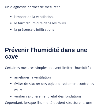
Un diagnostic permet de mesurer :
l’impact de la ventilation.
le taux d’humidité dans les murs
la présence d’infiltrations
Prévenir l’humidité dans une
cave
Certaines mesures simples peuvent limiter l’humidité :
améliorer la ventilation
éviter de stocker des objets directement contre les
murs
vérifier régulièrement l’état des fondations.
Cependant, lorsque l’humidité devient structurelle, une