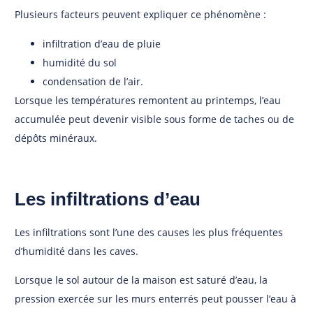
Plusieurs facteurs peuvent expliquer ce phénomène :
infiltration d’eau de pluie
humidité du sol
condensation de l’air.
Lorsque les températures remontent au printemps, l’eau
accumulée peut devenir visible sous forme de taches ou de
dépôts minéraux.
Les infiltrations d’eau
Les infiltrations sont l’une des causes les plus fréquentes
d’humidité dans les caves.
Lorsque le sol autour de la maison est saturé d’eau, la
pression exercée sur les murs enterrés peut pousser l’eau à