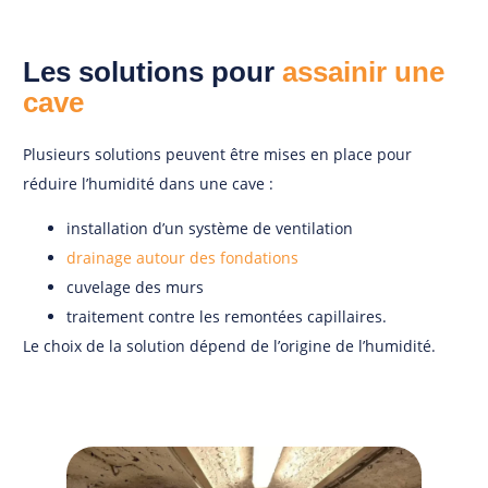
Les solutions pour
assainir une
cave
Plusieurs solutions peuvent être mises en place pour
réduire l’humidité dans une cave :
installation d’un système de ventilation
drainage autour des fondations
cuvelage des murs
traitement contre les remontées capillaires.
Le choix de la solution dépend de l’origine de l’humidité.