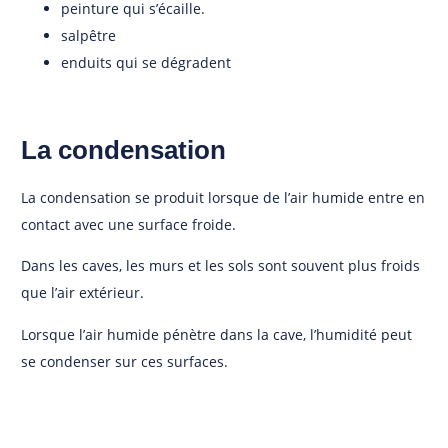
peinture qui s’écaille.
salpêtre
enduits qui se dégradent
La condensation
La condensation se produit lorsque de l’air humide entre en
contact avec une surface froide.
Dans les caves, les murs et les sols sont souvent plus froids
que l’air extérieur.
Lorsque l’air humide pénètre dans la cave, l’humidité peut
se condenser sur ces surfaces.