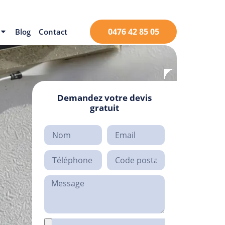
0476 42 85 05
Blog
Contact
Demandez votre devis
gratuit