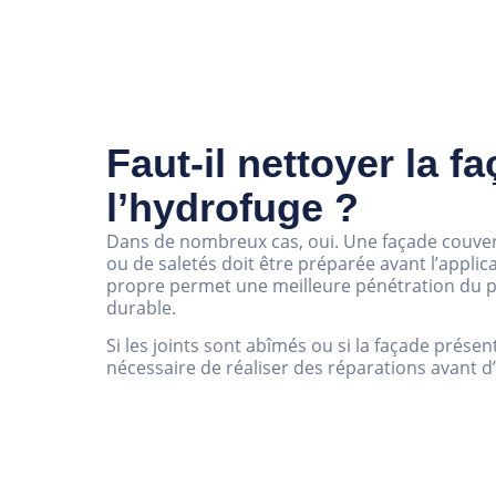
Faut-il nettoyer la f
l’hydrofuge ?
Dans de nombreux cas, oui. Une façade couver
ou de saletés doit être préparée avant l’appli
propre permet une meilleure pénétration du p
durable.
Si les joints sont abîmés ou si la façade présent
nécessaire de réaliser des réparations avant d