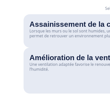
Se
Assainissement de la 
Lorsque les murs ou le sol sont humides, u
permet de retrouver un environnement plus
Amélioration de la vent
Une ventilation adaptée favorise le renouvel
l’humidité.