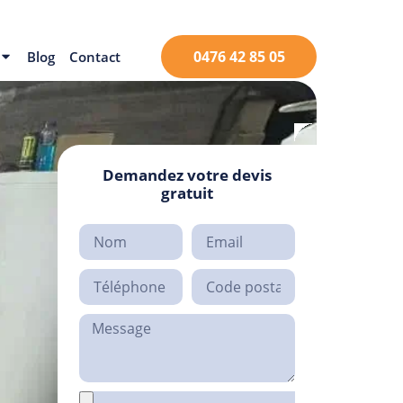
0476 42 85 05
Blog
Contact
Demandez votre devis
gratuit