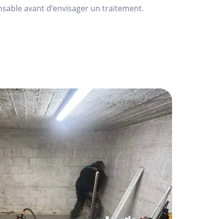
ensable avant d’envisager un traitement.