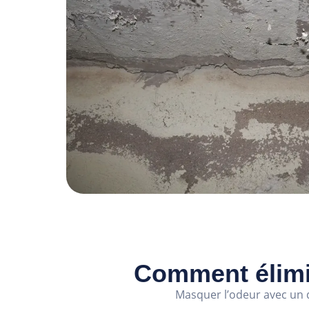
Comment élimi
Masquer l’odeur avec un d