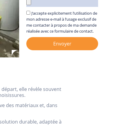
J’accepte explicitement l’utilisation de
mon adresse e‑mail à l’usage exclusif de
me contacter à propos de ma demande
réalisée avec ce formulaire de contact.
Envoyer
départ, elle révèle souvent
oisissures.
ve des matériaux et, dans
solution durable, adaptée à