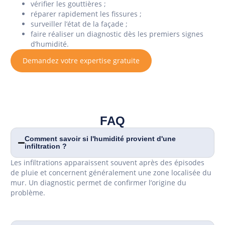
vérifier les gouttières ;
réparer rapidement les fissures ;
surveiller l’état de la façade ;
faire réaliser un diagnostic dès les premiers signes
d’humidité.
Demandez votre expertise gratuite
FAQ
Comment savoir si l'humidité provient d'une
infiltration ?
Les infiltrations apparaissent souvent après des épisodes
de pluie et concernent généralement une zone localisée du
mur. Un diagnostic permet de confirmer l’origine du
problème.