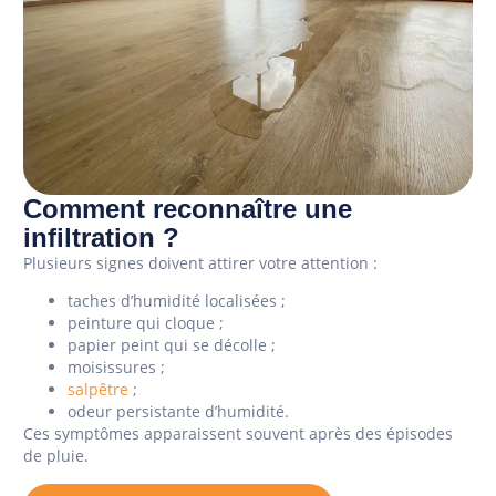
Comment reconnaître une
infiltration ?
Plusieurs signes doivent attirer votre attention :
taches d’humidité localisées ;
peinture qui cloque ;
papier peint qui se décolle ;
moisissures ;
salpêtre
;
odeur persistante d’humidité.
Ces symptômes apparaissent souvent après des épisodes
de pluie.