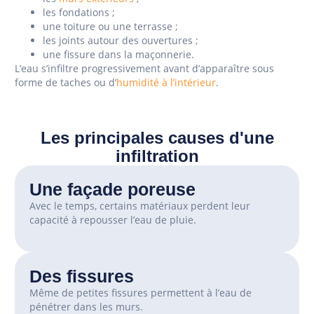
les fondations ;
une toiture ou une terrasse ;
les joints autour des ouvertures ;
une fissure dans la maçonnerie.
L’eau s’infiltre progressivement avant d’apparaître sous
forme de taches ou d’
humidité à l’intérieur
.
Les principales causes d'une
infiltration
Une façade poreuse
Avec le temps, certains matériaux perdent leur
capacité à repousser l’eau de pluie.
Des fissures
Même de petites fissures permettent à l’eau de
pénétrer dans les murs.