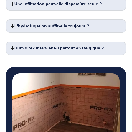
Une infiltration peut-elle disparaître seule ?
L'hydrofugation suffit-elle toujours ?
Humiditek intervient-il partout en Belgique ?