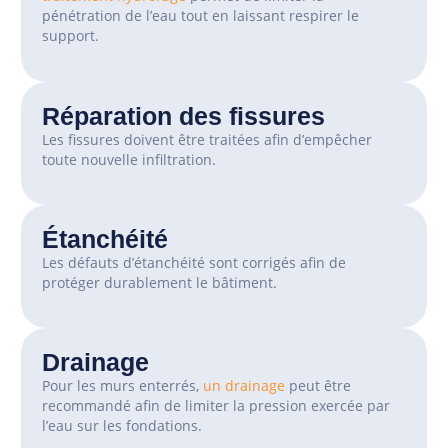
pénétration de l’eau tout en laissant respirer le
support.
Réparation des fissures
Les fissures doivent être traitées afin d’empêcher
toute nouvelle infiltration.
Étanchéité
Les défauts d’étanchéité sont corrigés afin de
protéger durablement le bâtiment.
Drainage
Pour les murs enterrés,
un drainage
peut être
recommandé afin de limiter la pression exercée par
l’eau sur les fondations.