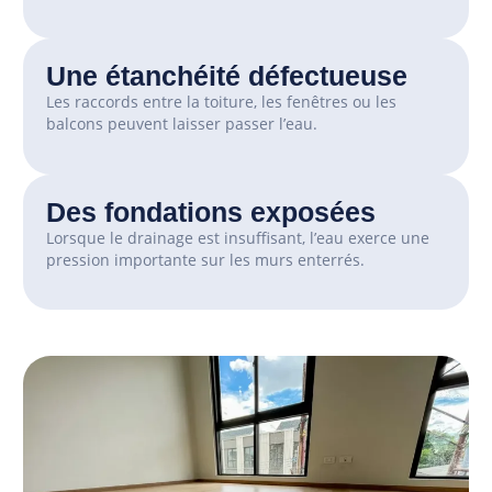
Une étanchéité défectueuse
Les raccords entre la toiture, les fenêtres ou les
balcons peuvent laisser passer l’eau.
Des fondations exposées
Lorsque le drainage est insuffisant, l’eau exerce une
pression importante sur les murs enterrés.