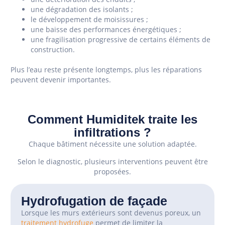
une dégradation des isolants ;
le développement de moisissures ;
une baisse des performances énergétiques ;
une fragilisation progressive de certains éléments de
construction.
Plus l’eau reste présente longtemps, plus les réparations
peuvent devenir importantes.
Comment Humiditek traite les
infiltrations ?
Chaque bâtiment nécessite une solution adaptée.
Selon le diagnostic, plusieurs interventions peuvent être
proposées.
Hydrofugation de façade
Lorsque les murs extérieurs sont devenus poreux, un
traitement hydrofuge
permet de limiter la