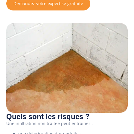
Demandez votre expertise gratuite
Quels sont les risques ?
Une infiltration non traitée peut entraîner :
une détérioration des enduits ;