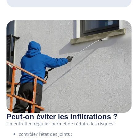
Peut-on éviter les infiltrations ?
Un entretien régulier permet de réduire les risques :
contrôler l’état des joints ;